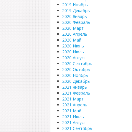
2019 Ноябрь
2019 Декабрь
2020 Январь
2020 Февраль
2020 Март
2020 Апрель
2020 Май
2020 Июнь
2020 Июль
2020 Август
2020 Сентябрь
2020 Октябрь
2020 Ноябрь
2020 Декабрь
2021 Январь
2021 Февраль
2021 Март
2021 Апрель
2021 Май
2021 Июль
2021 Август
2021 Сентябрь