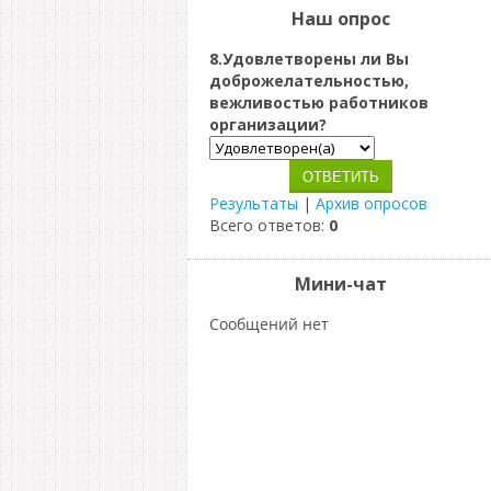
Наш опрос
8.Удовлетворены ли Вы
доброжелательностью,
вежливостью работников
организации?
Результаты
|
Архив опросов
Всего ответов:
0
Мини-чат