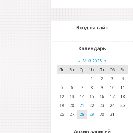
Вход на сайт
Календарь
«
Май 2025
»
Пн
Вт
Ср
Чт
Пт
Сб
Вс
1
2
3
4
5
6
7
8
9
10
11
12
13
14
15
16
17
18
19
20
21
22
23
24
25
26
27
28
29
30
31
Архив записей