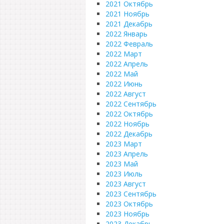
2021 Октябрь
2021 Ноябрь
2021 Декабрь
2022 Январь
2022 Февраль
2022 Март
2022 Апрель
2022 Май
2022 Июнь
2022 Август
2022 Сентябрь
2022 Октябрь
2022 Ноябрь
2022 Декабрь
2023 Март
2023 Апрель
2023 Май
2023 Июль
2023 Август
2023 Сентябрь
2023 Октябрь
2023 Ноябрь
2023 Декабрь