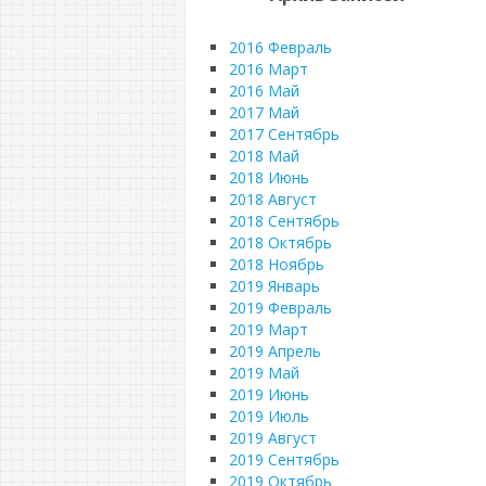
2016 Февраль
2016 Март
2016 Май
2017 Май
2017 Сентябрь
2018 Май
2018 Июнь
2018 Август
2018 Сентябрь
2018 Октябрь
2018 Ноябрь
2019 Январь
2019 Февраль
2019 Март
2019 Апрель
2019 Май
2019 Июнь
2019 Июль
2019 Август
2019 Сентябрь
2019 Октябрь