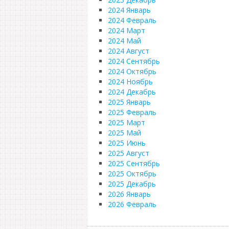
2024 Январь
2024 Февраль
2024 Март
2024 Май
2024 Август
2024 Сентябрь
2024 Октябрь
2024 Ноябрь
2024 Декабрь
2025 Январь
2025 Февраль
2025 Март
2025 Май
2025 Июнь
2025 Август
2025 Сентябрь
2025 Октябрь
2025 Декабрь
2026 Январь
2026 Февраль