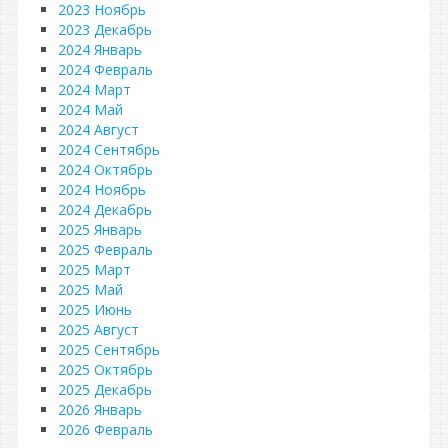
2023 Ноябрь
2023 Декабрь
2024 Январь
2024 Февраль
2024 Март
2024 Май
2024 Август
2024 Сентябрь
2024 Октябрь
2024 Ноябрь
2024 Декабрь
2025 Январь
2025 Февраль
2025 Март
2025 Май
2025 Июнь
2025 Август
2025 Сентябрь
2025 Октябрь
2025 Декабрь
2026 Январь
2026 Февраль