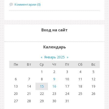
Комментарии (0)
Вход на сайт
Календарь
«
Январь 2025
»
Пн
Вт
Ср
Чт
Пт
Сб
Вс
1
2
3
4
5
6
7
8
9
10
11
12
13
14
15
16
17
18
19
20
21
22
23
24
25
26
27
28
29
30
31