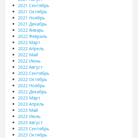
2021 Сентябрь
2021 Октябрь
2021 Ноябрь
2021 Декабрь
2022 Январь
2022 Февраль
2022 Март
2022 Апрель
2022 Май
2022 Июнь
2022 Август
2022 Сентябрь
2022 Октябрь
2022 Ноябрь
2022 Декабрь
2023 Март
2023 Апрель
2023 Май
2023 Июль
2023 Август
2023 Сентябрь
2023 Октябрь