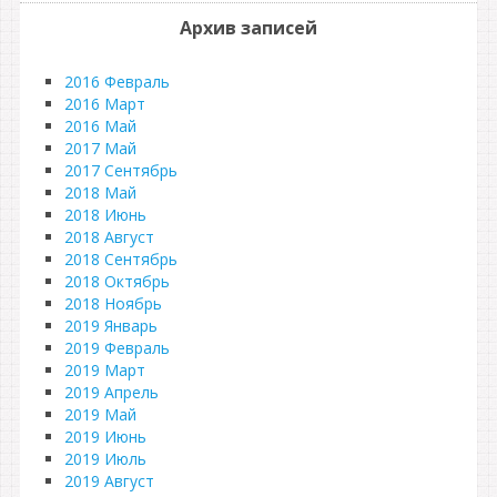
Архив записей
2016 Февраль
2016 Март
2016 Май
2017 Май
2017 Сентябрь
2018 Май
2018 Июнь
2018 Август
2018 Сентябрь
2018 Октябрь
2018 Ноябрь
2019 Январь
2019 Февраль
2019 Март
2019 Апрель
2019 Май
2019 Июнь
2019 Июль
2019 Август