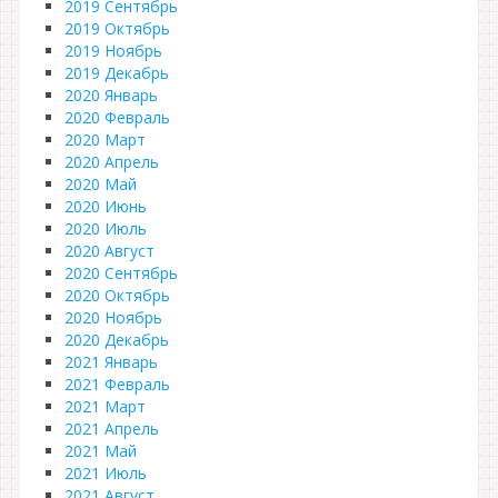
2019 Сентябрь
2019 Октябрь
2019 Ноябрь
2019 Декабрь
2020 Январь
2020 Февраль
2020 Март
2020 Апрель
2020 Май
2020 Июнь
2020 Июль
2020 Август
2020 Сентябрь
2020 Октябрь
2020 Ноябрь
2020 Декабрь
2021 Январь
2021 Февраль
2021 Март
2021 Апрель
2021 Май
2021 Июль
2021 Август