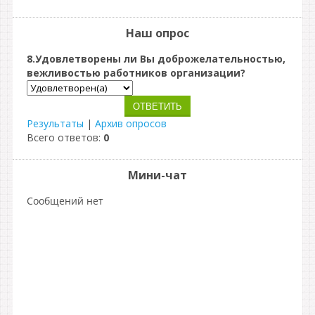
Наш опрос
8.Удовлетворены ли Вы доброжелательностью,
вежливостью работников организации?
Результаты
|
Архив опросов
Всего ответов:
0
Мини-чат