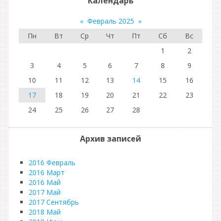
Календарь
«
Февраль 2025
»
Пн
Вт
Ср
Чт
Пт
Сб
Вс
1
2
3
4
5
6
7
8
9
10
11
12
13
14
15
16
17
18
19
20
21
22
23
24
25
26
27
28
Архив записей
2016 Февраль
2016 Март
2016 Май
2017 Май
2017 Сентябрь
2018 Май