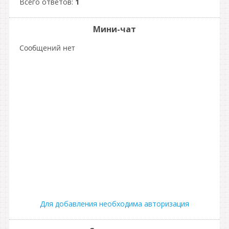
Всего ответов:
1
Мини-чат
Для добавления необходима авторизация