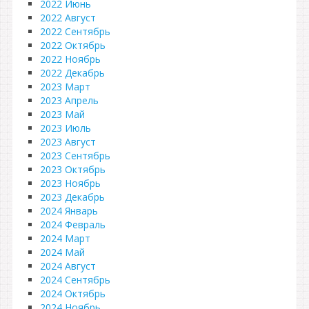
2022 Июнь
2022 Август
2022 Сентябрь
2022 Октябрь
2022 Ноябрь
2022 Декабрь
2023 Март
2023 Апрель
2023 Май
2023 Июль
2023 Август
2023 Сентябрь
2023 Октябрь
2023 Ноябрь
2023 Декабрь
2024 Январь
2024 Февраль
2024 Март
2024 Май
2024 Август
2024 Сентябрь
2024 Октябрь
2024 Ноябрь