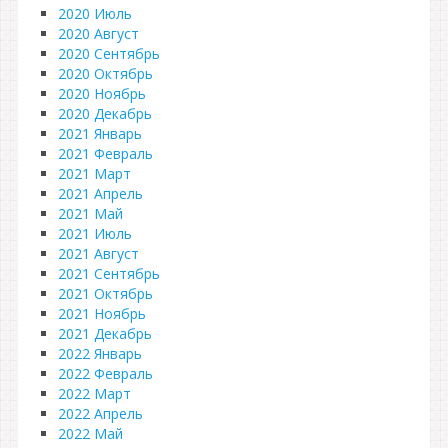
2020 Июль
2020 Август
2020 Сентябрь
2020 Октябрь
2020 Ноябрь
2020 Декабрь
2021 Январь
2021 Февраль
2021 Март
2021 Апрель
2021 Май
2021 Июль
2021 Август
2021 Сентябрь
2021 Октябрь
2021 Ноябрь
2021 Декабрь
2022 Январь
2022 Февраль
2022 Март
2022 Апрель
2022 Май