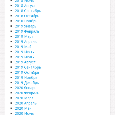
2018 Июнь
2018 Август
2018 Сентябрь
2018 Октябрь
2018 Ноябрь
2019 Январь
2019 Февраль
2019 Март
2019 Апрель
2019 Май
2019 Июнь
2019 Июль
2019 Август
2019 Сентябрь
2019 Октябрь
2019 Ноябрь
2019 Декабрь
2020 Январь
2020 Февраль
2020 Март
2020 Апрель
2020 Май
2020 Июнь