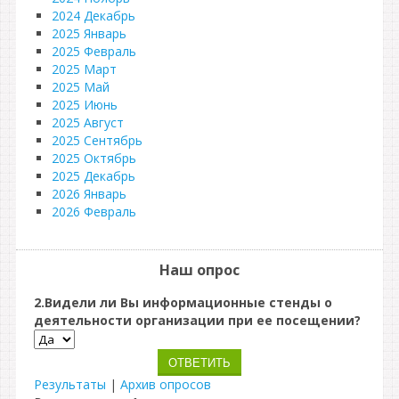
2024 Декабрь
2025 Январь
2025 Февраль
2025 Март
2025 Май
2025 Июнь
2025 Август
2025 Сентябрь
2025 Октябрь
2025 Декабрь
2026 Январь
2026 Февраль
Наш опрос
2.Видели ли Вы информационные стенды о
деятельности организации при ее посещении?
Результаты
|
Архив опросов